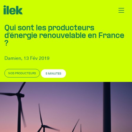
Qui sont les producteurs
d’énergie renouvelable en France
?
Damien, 13 Fév 2019
NOS PRODUCTEURS
5 MINUTES