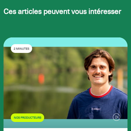
Ces articles peuvent vous intéresser
2 MINUTES
NOS PRODUCTEURS