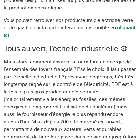
proposer des prix maitrisés, au plus proche des réalités de
la production énergétique.
Vous pouvez retrouver nos producteurs d’électricité verte
et de gaz bio sur la carte interactive disponible en
cliquant
ici
.
Tous au vert, l’échelle industrielle ⚙
Mais alors, comment assurer la fourniture en énergie de
l’ensemble des foyers français ? Pas le choix, il faut passer
par l’échelle industrielle ! Après avoir longtemps, très très
longtemps régné sur le contrôle de l’électricité, EDF est à
la fois le plus gros producteur d’électricité
(majoritairement via les énergies fossiles, ces mêmes
énergies qui engendrent l’utilisation du nucléaire) mais
aussi le fournisseur d’énergie le plus répandu encore
aujourd’hui. Mais depuis 2007, le marché est ouvert,
permettant à de nouveaux acteurs, verts et durables
notamment, de faire leur place dans ce secteur jusqu’alors