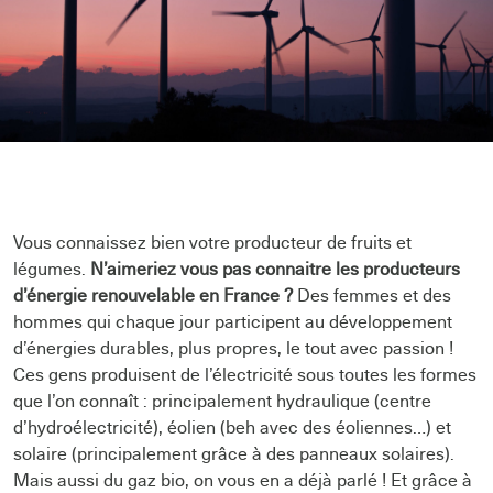
Vous connaissez bien votre producteur de fruits et
légumes.
N’aimeriez vous pas connaitre les producteurs
d’énergie renouvelable en France ?
Des femmes et des
hommes qui chaque jour participent au développement
d’énergies durables, plus propres, le tout avec passion !
Ces gens produisent de l’électricité sous toutes les formes
que l’on connaît : principalement hydraulique (centre
d’hydroélectricité), éolien (beh avec des éoliennes…) et
solaire (principalement grâce à des panneaux solaires).
Mais aussi du gaz bio, on vous en a déjà parlé ! Et grâce à