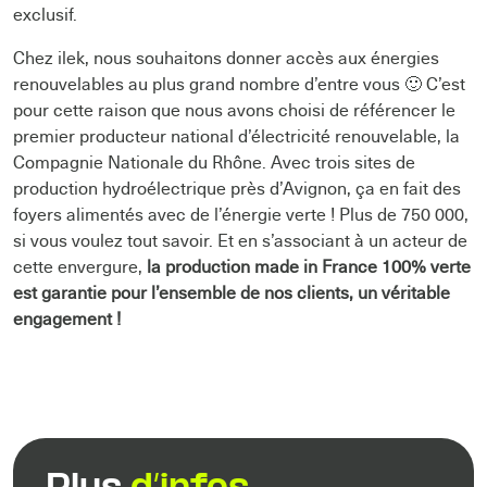
exclusif.
Chez ilek, nous souhaitons donner accès aux énergies
renouvelables au plus grand nombre d’entre vous 🙂 C’est
pour cette raison que nous avons choisi de référencer le
premier producteur national d’électricité renouvelable, la
Compagnie Nationale du Rhône. Avec trois sites de
production hydroélectrique près d’Avignon, ça en fait des
foyers alimentés avec de l’énergie verte ! Plus de 750 000,
si vous voulez tout savoir. Et en s’associant à un acteur de
cette envergure,
la production made in France 100% verte
est garantie pour l’ensemble de nos clients, un véritable
engagement !