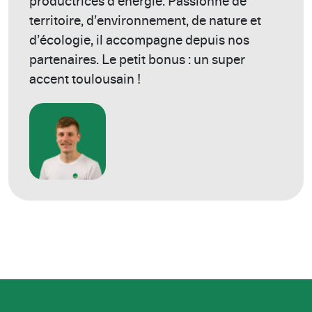
productrices d’énergie. Passionné de
territoire, d’environnement, de nature et
d’écologie, il accompagne depuis nos
partenaires. Le petit bonus : un super
accent toulousain !