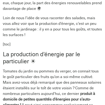
eux, chaque jour, la part des énergies renouvelables prend
davantage de place 🌍
Loin de nous l’idée de vous raconter des salades, mais
vous allez voir que la production d’énergie, c’est un peu
comme le jardinage : il y en a pour tous les goûts, et toutes
les surfaces !
[toc]
La production d’énergie par le
particulier ☀
Tomates du jardin ou pommes du verger, on connait tous
le goût particulier des fruits qu’on a soi-même cultivé.
Mais avez-vous déjà remarqué que des panneaux solaires
étaient installés sur le toît de votre voisin ? Comme de
nombreux particuliers aujourd’hui, ce dernier
produit à
domicile de petites quantités d’énergies pour s’auto-
alimenter !
Il peut ainsi consommer exclusivement sa