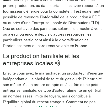
propre production, ou dans certains cas avoir recours à un
fournisseur d’énergie pour la compléter. Il est également
possible de revendre l’intégralité de la production à EDF
ou auprès d’une Entreprise Locale de Distribution (ELD).
Que ce soit avec des panneaux solaires, un moulin à vent
ou à eau, ou encore depuis d’autres ressources, les
particuliers participent ainsi à la diversification et
l’enrichissement du parc renouvelable en France.
La production familiale et les
entreprises locales 💨
Ensuite vous avez le maraîchage, un producteur d’énergie
indépendant qui a choisi de faire du gaz ou de l’électricité
son métier. À son propre compte ou à la tête d’une petite
entreprise familiale, ce type d’acteur alimente en général
un nombre assez limité de foyers, mais contribue à
l’équilibre global du réseau français. Comment ne pas