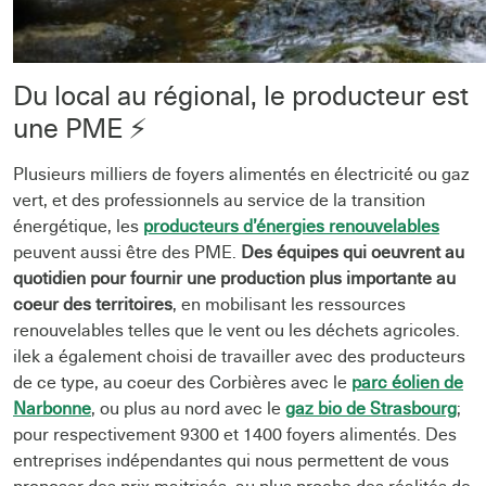
Du local au régional, le producteur est
une PME ⚡
Plusieurs milliers de foyers alimentés en électricité ou gaz
vert, et des professionnels au service de la transition
énergétique, les
producteurs d’énergies renouvelables
peuvent aussi être des PME.
Des équipes qui oeuvrent au
quotidien pour fournir une production plus importante au
coeur des territoires
, en mobilisant les ressources
renouvelables telles que le vent ou les déchets agricoles.
ilek a également choisi de travailler avec des producteurs
de ce type, au coeur des Corbières avec le
parc éolien de
Narbonne
, ou plus au nord avec le
gaz bio de Strasbourg
;
pour respectivement 9300 et 1400 foyers alimentés. Des
entreprises indépendantes qui nous permettent de vous