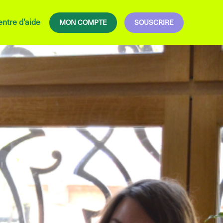
ntre d’aide
MON COMPTE
SOUSCRIRE