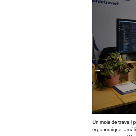
Un mois de travail p
ergonomique, amélio