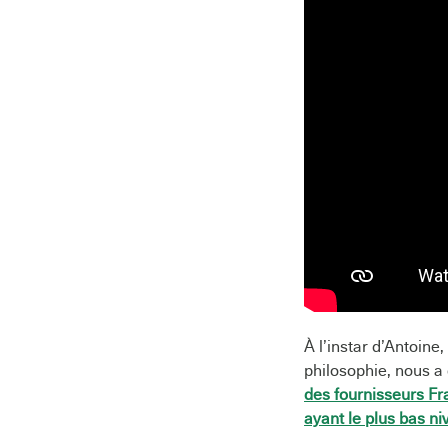
À l’instar d’Antoine
philosophie, nous a 
des fournisseurs Fr
ayant le plus bas ni