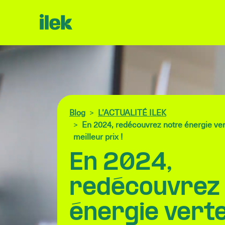
Blog
L’ACTUALITÉ ILEK
En 2024, redécouvrez notre énergie ver
meilleur prix !
En 2024,
redécouvrez
énergie verte