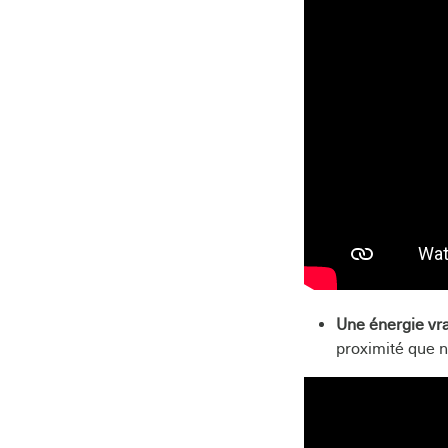
Une énergie vr
proximité que n