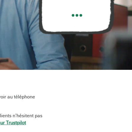
voir au téléphone
lients n’hésitent pas
ur Trustpilot