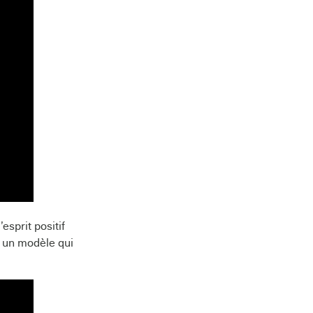
esprit positif
r un modèle qui