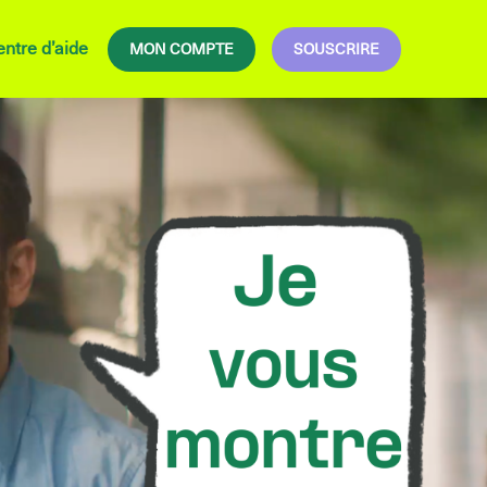
ntre d’aide
MON COMPTE
SOUSCRIRE