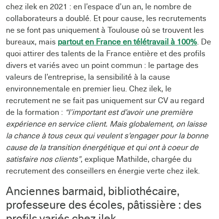
chez ilek en 2021 : en l’espace d’un an, le nombre de
collaborateurs a doublé. Et pour cause, les recrutements
ne se font pas uniquement à Toulouse où se trouvent les
bureaux, mais
partout en France en télétravail à 100%
. De
quoi attirer des talents de la France entière et des profils
divers et variés avec un point commun : le partage des
valeurs de l’entreprise, la sensibilité à la cause
environnementale en premier lieu. Chez ilek, le
recrutement ne se fait pas uniquement sur CV au regard
de la formation :
“l’important est d’avoir une première
expérience en service client. Mais globalement, on laisse
la chance à tous ceux qui veulent s’engager pour la bonne
cause de la transition énergétique et qui ont à coeur de
satisfaire nos clients”
, explique Mathilde, chargée du
recrutement des conseillers en énergie verte chez ilek.
Anciennes barmaid, bibliothécaire,
professeure des écoles, pâtissière : des
profils variés chez ilek