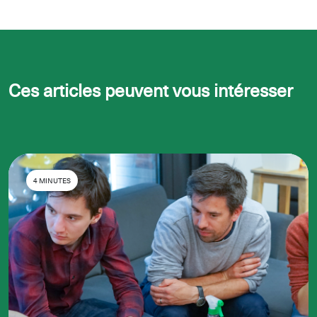
Ces articles peuvent vous intéresser
4 MINUTES