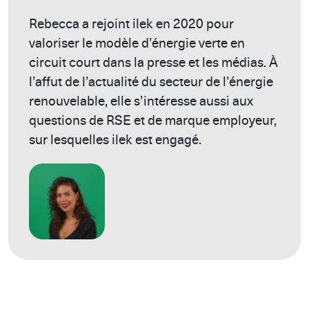
Rebecca a rejoint ilek en 2020 pour
valoriser le modèle d’énergie verte en
circuit court dans la presse et les médias. À
l’affut de l’actualité du secteur de l’énergie
renouvelable, elle s’intéresse aussi aux
questions de RSE et de marque employeur,
sur lesquelles ilek est engagé.