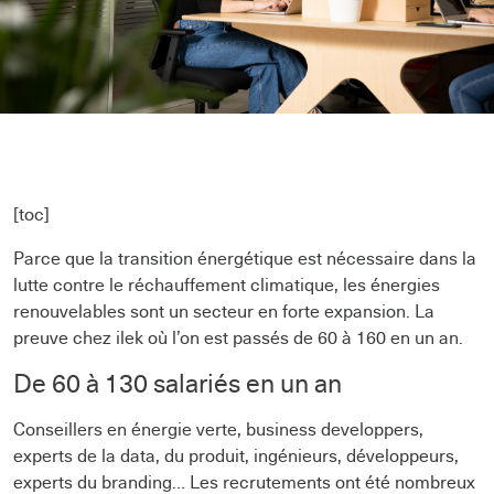
[toc]
Parce que la transition énergétique est nécessaire dans la
lutte contre le réchauffement climatique, les énergies
renouvelables sont un secteur en forte expansion. La
preuve chez ilek où l’on est passés de 60 à 160 en un an.
De 60 à 130 salariés en un an
Conseillers en énergie verte, business developpers,
experts de la data, du produit, ingénieurs, développeurs,
experts du branding… Les recrutements ont été nombreux