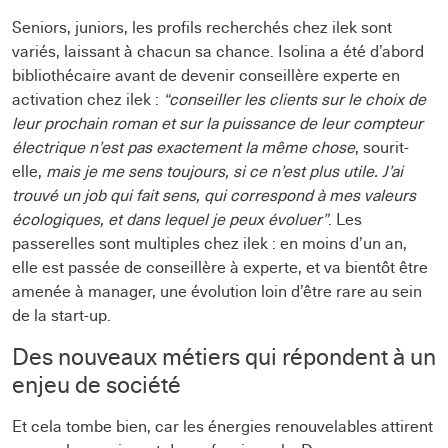
Seniors, juniors, les profils recherchés chez ilek sont
variés, laissant à chacun sa chance. Isolina a été d’abord
bibliothécaire avant de devenir conseillère experte en
activation chez ilek :
“conseiller les clients sur le choix de
leur prochain roman et sur la puissance de leur compteur
électrique n’est pas exactement la même chose
, sourit-
elle,
mais je me sens toujours, si ce n’est plus utile. J’ai
trouvé un job qui fait sens, qui correspond à mes valeurs
écologiques, et dans lequel je peux évoluer”
. Les
passerelles sont multiples chez ilek : en moins d’un an,
elle est passée de conseillère à experte, et va bientôt être
amenée à manager, une évolution loin d’être rare au sein
de la start-up.
Des nouveaux métiers qui répondent à un
enjeu de société
Et cela tombe bien, car les énergies renouvelables attirent