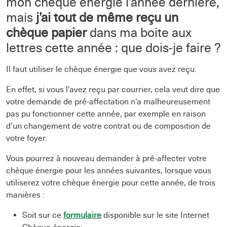
mon chèque énergie l’année dernière,
mais
j’ai tout de même reçu un
chèque papier
dans ma boite aux
lettres cette année : que dois-je faire ?
Il faut utiliser le chèque énergie que vous avez reçu.
En effet, si vous l’avez reçu par courrier, cela veut dire que
votre demande de pré-affectation n’a malheureusement
pas pu fonctionner cette année, par exemple en raison
d’un changement de votre contrat ou de composition de
votre foyer.
Vous pourrez à nouveau demander à pré-affecter votre
chèque énergie pour les années suivantes, lorsque vous
utiliserez votre chèque énergie pour cette année, de trois
manières :
Soit sur ce
formulaire
disponible sur le site Internet