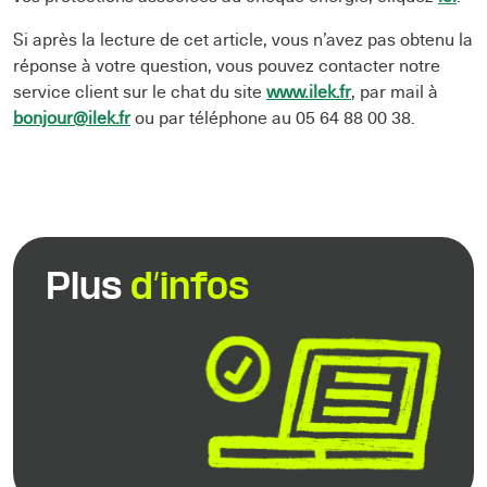
Si après la lecture de cet article, vous n’avez pas obtenu la
réponse à votre question, vous pouvez contacter notre
service client sur le chat du site
www.ilek.fr
, par mail à
bonjour@ilek.fr
ou par téléphone au 05 64 88 00 38.
Plus
d’infos