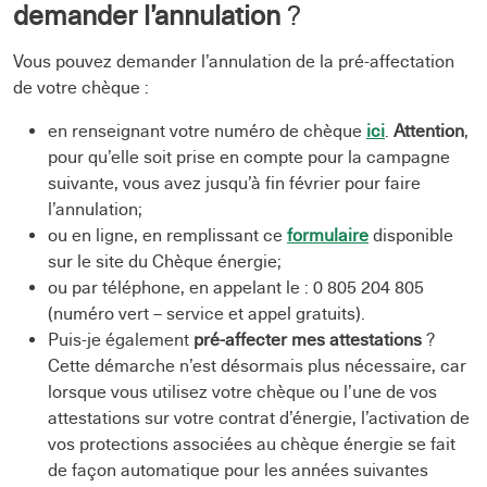
demander l’annulation
?
Vous pouvez demander l’annulation de la pré-affectation
de votre chèque :
en renseignant votre numéro de chèque
ici
.
Attention
,
pour qu’elle soit prise en compte pour la campagne
suivante, vous avez jusqu’à fin février pour faire
l’annulation;
ou en ligne, en remplissant ce
formulaire
disponible
sur le site du Chèque énergie;
ou par téléphone, en appelant le : 0 805 204 805
(numéro vert – service et appel gratuits).
Puis-je également
pré-affecter mes attestations
?
Cette démarche n’est désormais plus nécessaire, car
lorsque vous utilisez votre chèque ou l’une de vos
attestations sur votre contrat d’énergie, l’activation de
vos protections associées au chèque énergie se fait
de façon automatique pour les années suivantes