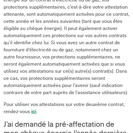
énergie sur un contrat d’électricité ou de gaz, vos
protections supplémentaires, c’est-à-dire votre attestation
attenante, sont automatiquement activées pour ce contrat,
cette année et les années suivantes (tant que vous êtes
éligible au chèque énergie). Il peut également activer
automatiquement ces protections sur vos autres contrats
qu’il identifie chez lui. Si vous avez un autre contrat de
fourniture d’électricité ou de gaz, notamment chez un
autre fournisseur, vos protections supplémentaires, ne
seront également automatiquement activées que si vous
utilisez vos attestations sur ce(s) autre(s) contrat(s). Dans
ce cas, vos protections supplémentaires seront
automatiquement activées pour l’avenir (sauf indication
contraire de votre part auprès de l’assistance utilisateurs).
Pour utiliser vos attestations sur votre deuxième contrat,
rendez-vous
ici
.
J’ai demandé la pré-affectation de