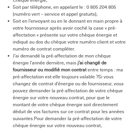
Chèque énergie;
Soit par téléphone, en appelant le : 0 805 204 805
(numéro vert – service et appel gratuits);
Soit en l’envoyant ou en le donnant en main propre à
votre fournisseur après avoir coché la case « pré-
affectation » présente sur votre chèque énergie et
indiqué au dos du chèque votre numéro client et votre
numéro de contrat compléter.
J’ai demandé la pré-affectation de mon chèque
énergie l’année dernière, mais
j’ai changé de
fournisseur ou modifié mon contrat
entre temps : ma
pré-affectation est-elle toujours valable ?Si vous
changez de contrat d’énergie ou de fournisseur, vous
pouvez demander la pré-affectation de votre chèque
énergie sur votre nouveau contrat, pour que le
montant de votre chèque énergie soit directement
déduit de vos factures sur ce contrat pour les années
suivantes.Pour demander la pré-affectation de votre
chèque énergie sur votre nouveau contrat,