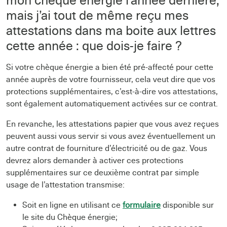
mon chèque énergie l’année dernière,
mais j’ai tout de même reçu mes
attestations dans ma boite aux lettres
cette année : que dois-je faire ?
Si votre chèque énergie a bien été pré-affecté pour cette
année auprès de votre fournisseur, cela veut dire que vos
protections supplémentaires, c’est-à-dire vos attestations,
sont également automatiquement activées sur ce contrat.
En revanche, les attestations papier que vous avez reçues
peuvent aussi vous servir si vous avez éventuellement un
autre contrat de fourniture d’électricité ou de gaz. Vous
devrez alors demander à activer ces protections
supplémentaires sur ce deuxième contrat par simple
usage de l’attestation transmise:
Soit en ligne en utilisant ce
formulaire
disponible sur
le site du Chèque énergie;