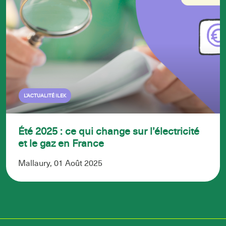
L’ACTUALITÉ ILEK
Été 2025 : ce qui change sur l’électricité
et le gaz en France
Mallaury, 01 Août 2025