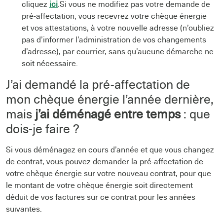
cliquez
ici
.Si vous ne modifiez pas votre demande de
pré-affectation, vous recevrez votre chèque énergie
et vos attestations, à votre nouvelle adresse (n’oubliez
pas d’informer l’administration de vos changements
d’adresse), par courrier, sans qu’aucune démarche ne
soit nécessaire.
J’ai demandé la pré-affectation de
mon chèque énergie l’année dernière,
mais
j’ai déménagé entre temps
: que
dois-je faire ?
Si vous déménagez en cours d’année et que vous changez
de contrat, vous pouvez demander la pré-affectation de
votre chèque énergie sur votre nouveau contrat, pour que
le montant de votre chèque énergie soit directement
déduit de vos factures sur ce contrat pour les années
suivantes.