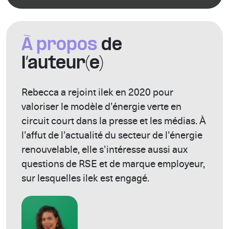
À propos
de
l’auteur(e)
Rebecca a rejoint ilek en 2020 pour
valoriser le modèle d’énergie verte en
circuit court dans la presse et les médias. À
l’affut de l’actualité du secteur de l’énergie
renouvelable, elle s’intéresse aussi aux
questions de RSE et de marque employeur,
sur lesquelles ilek est engagé.