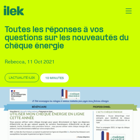
Toutes les réponses à vos
questions sur les nouveautés du
chèque énergie
Rebecca, 11 Oct 2021
L’ACTUALITÉ ILEK
10 MINUTES