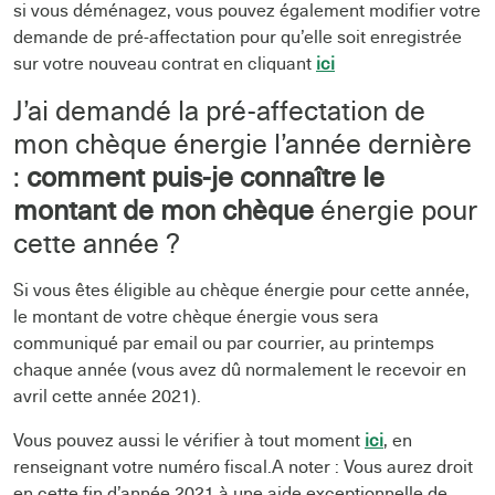
si vous déménagez, vous pouvez également modifier votre
demande de pré-affectation pour qu’elle soit enregistrée
sur votre nouveau contrat en cliquant
ici
J’ai demandé la pré-affectation de
mon chèque énergie l’année dernière
:
comment puis-je connaître le
montant de mon chèque
énergie pour
cette année ?
Si vous êtes éligible au chèque énergie pour cette année,
le montant de votre chèque énergie vous sera
communiqué par email ou par courrier, au printemps
chaque année (vous avez dû normalement le recevoir en
avril cette année 2021).
Vous pouvez aussi le vérifier à tout moment
ici
, en
renseignant votre numéro fiscal.A noter : Vous aurez droit
en cette fin d’année 2021 à une aide exceptionnelle de