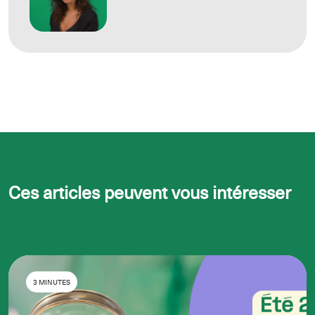
Ces articles peuvent vous intéresser
3 MINUTES