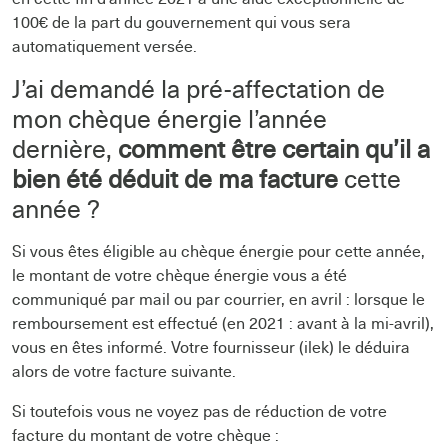
100€ de la part du gouvernement qui vous sera
automatiquement versée.
J’ai demandé la pré-affectation de
mon chèque énergie l’année
dernière,
comment être certain qu’il a
bien été déduit de ma facture
cette
année ?
Si vous êtes éligible au chèque énergie pour cette année,
le montant de votre chèque énergie vous a été
communiqué par mail ou par courrier, en avril : lorsque le
remboursement est effectué (en 2021 : avant à la mi-avril),
vous en êtes informé. Votre fournisseur (ilek) le déduira
alors de votre facture suivante.
Si toutefois vous ne voyez pas de réduction de votre
facture du montant de votre chèque :