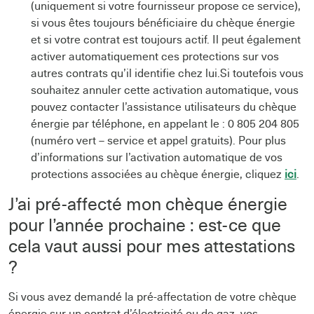
(uniquement si votre fournisseur propose ce service),
si vous êtes toujours bénéficiaire du chèque énergie
et si votre contrat est toujours actif. Il peut également
activer automatiquement ces protections sur vos
autres contrats qu’il identifie chez lui.Si toutefois vous
souhaitez annuler cette activation automatique, vous
pouvez contacter l’assistance utilisateurs du chèque
énergie par téléphone, en appelant le : 0 805 204 805
(numéro vert – service et appel gratuits). Pour plus
d’informations sur l’activation automatique de vos
protections associées au chèque énergie, cliquez
ici
.
J’ai pré-affecté mon chèque énergie
pour l’année prochaine : est-ce que
cela vaut aussi pour mes attestations
?
Si vous avez demandé la pré-affectation de votre chèque