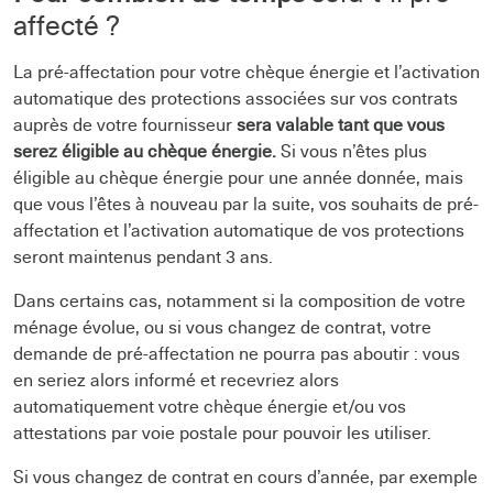
affecté ?
La pré-affectation pour votre chèque énergie et l’activation
automatique des protections associées sur vos contrats
auprès de votre fournisseur
sera valable tant que vous
serez éligible au chèque énergie.
Si vous n’êtes plus
éligible au chèque énergie pour une année donnée, mais
que vous l’êtes à nouveau par la suite, vos souhaits de pré-
affectation et l’activation automatique de vos protections
seront maintenus pendant 3 ans.
Dans certains cas, notamment si la composition de votre
ménage évolue, ou si vous changez de contrat, votre
demande de pré-affectation ne pourra pas aboutir : vous
en seriez alors informé et recevriez alors
automatiquement votre chèque énergie et/ou vos
attestations par voie postale pour pouvoir les utiliser.
Si vous changez de contrat en cours d’année, par exemple