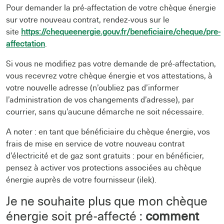
Pour demander la pré-affectation de votre chèque énergie
sur votre nouveau contrat, rendez-vous sur le
site
https://chequeenergie.gouv.fr/beneficiaire/cheque/pre-
affectation
.
Si vous ne modifiez pas votre demande de pré-affectation,
vous recevrez votre chèque énergie et vos attestations, à
votre nouvelle adresse (n’oubliez pas d’informer
l’administration de vos changements d’adresse), par
courrier, sans qu’aucune démarche ne soit nécessaire.
A noter : en tant que bénéficiaire du chèque énergie, vos
frais de mise en service de votre nouveau contrat
d’électricité et de gaz sont gratuits : pour en bénéficier,
pensez à activer vos protections associées au chèque
énergie auprès de votre fournisseur (ilek).
Je ne souhaite plus que mon chèque
énergie soit pré-affecté :
comment