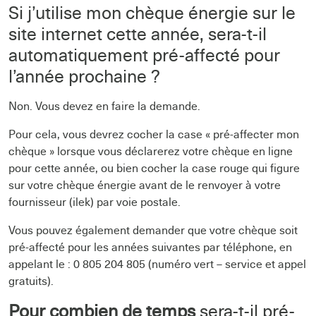
Si j’utilise mon chèque énergie sur le
site internet cette année, sera-t-il
automatiquement pré-affecté pour
l’année prochaine ?
Non. Vous devez en faire la demande.
Pour cela, vous devrez cocher la case « pré-affecter mon
chèque » lorsque vous déclarerez votre chèque en ligne
pour cette année, ou bien cocher la case rouge qui figure
sur votre chèque énergie avant de le renvoyer à votre
fournisseur (ilek) par voie postale.
Vous pouvez également demander que votre chèque soit
pré-affecté pour les années suivantes par téléphone, en
appelant le : 0 805 204 805 (numéro vert – service et appel
gratuits).
Pour combien de temps
sera-t-il pré-