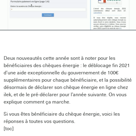
Deux nouveautés cette année sont à noter pour les
bénéficiaires des chèques énergie : le déblocage fin 2021
d’une aide exceptionnelle du gouvernement de 100€
supplémentaires pour chaque bénéficiaire, et la possibilité
désormais de déclarer son chèque énergie en ligne chez
ilek, et de le pré-déclarer pour l’année suivante. On vous
explique comment ça marche.
Si vous êtes bénéficiaire du chèque énergie, voici les
réponses à toutes vos questions.
[toc]