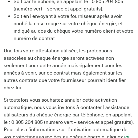
Soit par téléphone, en appelant le : 0 805 204 805
(numéro vert – service et appel gratuits);
Soit en l’envoyant à votre fournisseur après avoir
coché la case rouge sur votre chèque énergie, et
indiqué au dos du chèque votre numéro client et votre
numéro de contrat.
Une fois votre attestation utilisée, les protections
associées au chèque énergie seront activées non
seulement pour cette année mais également pour les
années à venir, sur ce contrat mais également sur les
autres contrats que votre fournisseur pourrait identifier
chez lui.
Si toutefois vous souhaitez annuler cette activation
automatique, nous vous invitons à contacter l’assistance
utilisateurs du chèque énergie par téléphone, en appelant
le : 0 805 204 805 (numéro vert – service et appel gratuits).
Pour plus d’informations sur l’activation automatique de
vos protections associées au chèque énergie, cliquez
ici
.