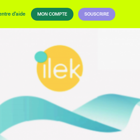
ntre d’aide
MON COMPTE
SOUSCRIRE