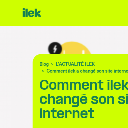
Blog
L’ACTUALITÉ ILEK
Comment ilek a changé son site interne
Comment ilek
changé son s
internet