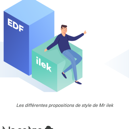
Les différentes propositions de style de Mr ilek