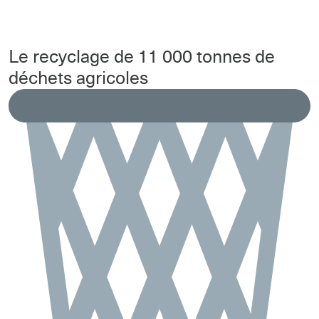
Le recyclage de 11 000 tonnes de
déchets agricoles