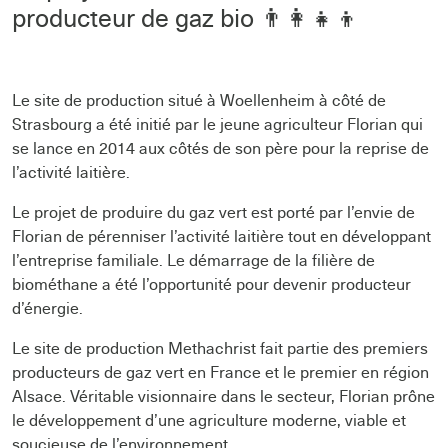
producteur de gaz bio 👨‍👩‍👧‍👦
Le site de production situé à Woellenheim à côté de
Strasbourg a été initié par le jeune agriculteur Florian qui
se lance en 2014 aux côtés de son père pour la reprise de
l’activité laitière.
Le projet de produire du gaz vert est porté par l’envie de
Florian de pérenniser l’activité laitière tout en développant
l’entreprise familiale. Le démarrage de la filière de
biométhane a été l’opportunité pour devenir producteur
d’énergie.
Le site de production Methachrist fait partie des premiers
producteurs de gaz vert en France et le premier en région
Alsace. Véritable visionnaire dans le secteur, Florian prône
le développement d’une agriculture moderne, viable et
soucieuse de l’environnement.