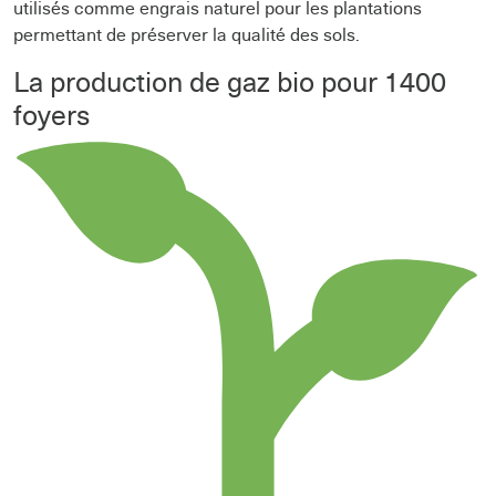
utilisés comme engrais naturel pour les plantations
permettant de préserver la qualité des sols.
La production de gaz bio pour 1400
foyers