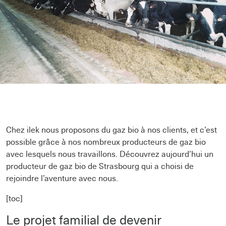
Chez ilek nous proposons du gaz bio à nos clients, et c’est
possible grâce à nos nombreux producteurs de gaz bio
avec lesquels nous travaillons. Découvrez aujourd’hui un
producteur de gaz bio de Strasbourg qui a choisi de
rejoindre l’aventure avec nous.
[toc]
Le projet familial de devenir