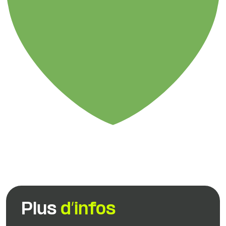
Plus
d’infos