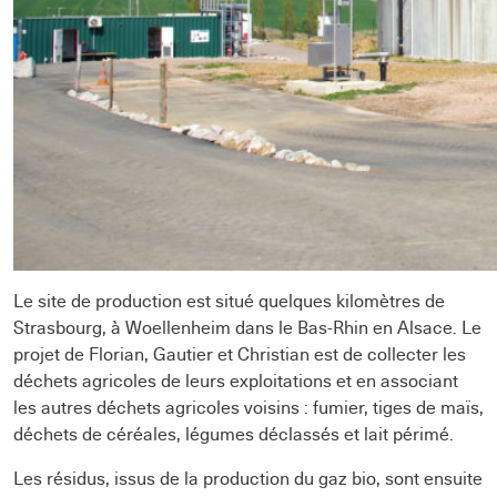
Le site de production est situé quelques kilomètres de
Strasbourg, à Woellenheim dans le Bas-Rhin en Alsace. Le
projet de Florian, Gautier et Christian est de collecter les
déchets agricoles de leurs exploitations et en associant
les autres déchets agricoles voisins : fumier, tiges de maïs,
déchets de céréales, légumes déclassés et lait périmé.
Les résidus, issus de la production du gaz bio, sont ensuite