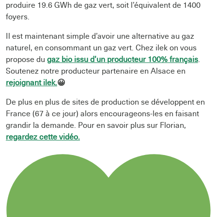
produire 19.6 GWh de gaz vert, soit l’équivalent de 1400
foyers.
Il est maintenant simple d’avoir une alternative au gaz
naturel, en consommant un gaz vert. Chez ilek on vous
propose du
gaz bio issu d’un producteur 100% français
.
Soutenez notre producteur partenaire en Alsace en
rejoignant ilek.
😀
De plus en plus de sites de production se développent en
France (67 à ce jour) alors encourageons-les en faisant
grandir la demande. Pour en savoir plus sur Florian,
regardez cette vidéo.