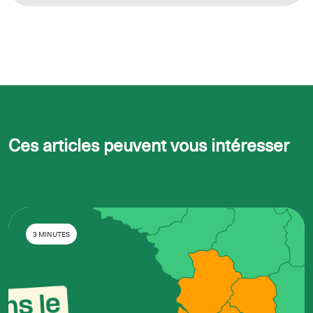
Ces articles peuvent vous intéresser
3 MINUTES