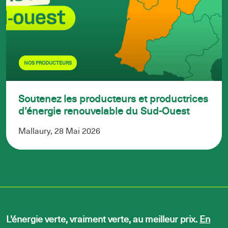
NOS PRODUCTEURS
Soutenez les producteurs et productrices
d’énergie renouvelable du Sud-Ouest
Mallaury, 28 Mai 2026
L'énergie verte, vraiment verte, au meilleur prix.
En