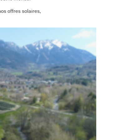
s offres solaires,