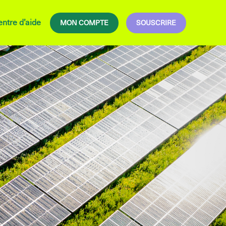
ntre d’aide
MON COMPTE
SOUSCRIRE