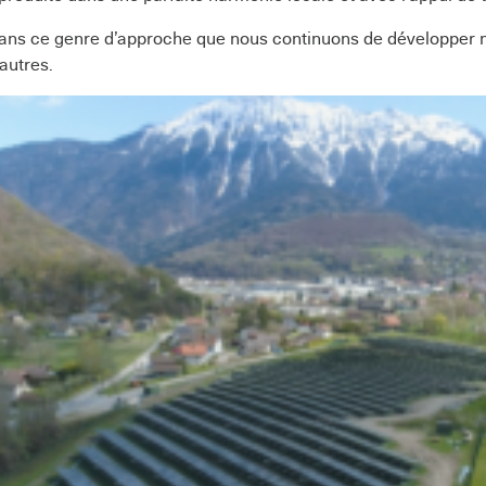
dans ce genre d’approche que nous continuons de développer no
 autres.