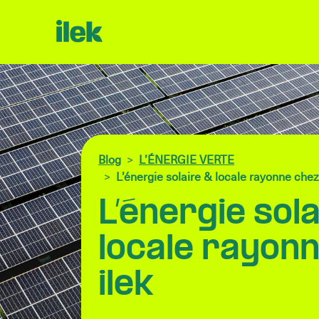
Blog
L’ÉNERGIE VERTE
L’énergie solaire & locale rayonne chez
L’énergie sola
locale rayon
ilek