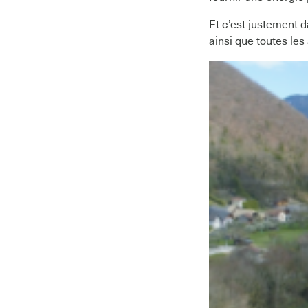
Et c’est justement 
ainsi que toutes les