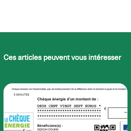
Ces articles peuvent vous intéresser
5 MINUTES