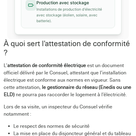
À quoi sert l’attestation de conformité
?
L’
attestation de conformité électrique
est un document
officiel délivré par le Consuel, attestant que l’installation
électrique est conforme aux normes en vigueur. Sans
cette attestation,
le gestionnaire du réseau (Enedis ou une
ELD)
ne pourra pas raccorder le logement à l’électricité.
Lors de sa visite, un inspecteur du Consuel vérifie
notamment :
Le respect des normes de sécurité
La mise en place du disjoncteur général et du tableau