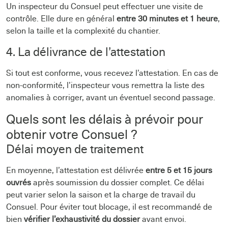
Un inspecteur du Consuel peut effectuer une visite de
contrôle. Elle dure en général
entre 30 minutes et 1 heure
,
selon la taille et la complexité du chantier.
4. La délivrance de l’attestation
Si tout est conforme, vous recevez l’attestation. En cas de
non-conformité, l’inspecteur vous remettra la liste des
anomalies à corriger, avant un éventuel second passage.
Quels sont les délais à prévoir pour
obtenir votre Consuel ?
Délai moyen de traitement
En moyenne, l’attestation est délivrée
entre 5 et 15 jours
ouvrés
après soumission du dossier complet. Ce délai
peut varier selon la saison et la charge de travail du
Consuel. Pour éviter tout blocage, il est recommandé de
bien
vérifier l’exhaustivité du dossier
avant envoi.