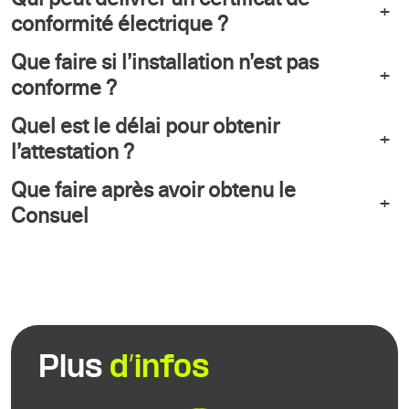
+
conformité électrique ?
Que faire si l’installation n’est pas
+
conforme ?
Quel est le délai pour obtenir
+
l’attestation ?
Que faire après avoir obtenu le
+
Consuel
Plus
d’infos