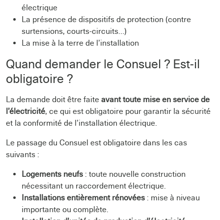
électrique
La présence de dispositifs de protection (contre
surtensions, courts-circuits…)
La mise à la terre de l’installation
Quand demander le Consuel ? Est-il
obligatoire ?
La demande doit être faite
avant toute mise en service de
l’électricité
, ce qui est obligatoire pour garantir la sécurité
et la conformité de l’installation électrique.
Le passage du Consuel est obligatoire dans les cas
suivants :
Logements neufs
: toute nouvelle construction
nécessitant un raccordement électrique.
Installations entièrement rénovées
: mise à niveau
importante ou complète.