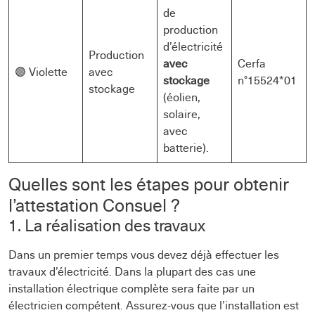
de
production
d’électricité
Production
avec
Cerfa
🟣 Violette
avec
stockage
n°15524*01
stockage
(éolien,
solaire,
avec
batterie).
Quelles sont les étapes pour obtenir
l’attestation Consuel ?
1. La réalisation des travaux
Dans un premier temps vous devez déjà effectuer les
travaux d’électricité. Dans la plupart des cas une
installation électrique complète sera faite par un
électricien compétent. Assurez-vous que l’installation est