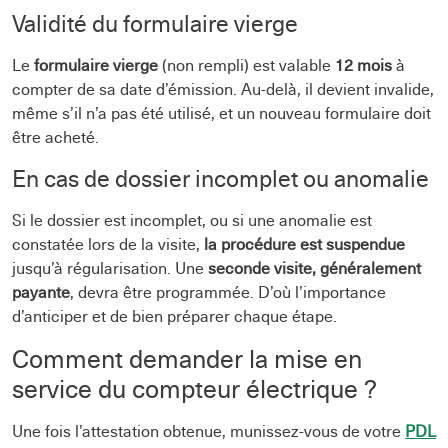
Validité du formulaire vierge
Le
formulaire vierge
(non rempli) est valable
12 mois
à
compter de sa date d’émission. Au-delà, il devient invalide,
même s’il n’a pas été utilisé, et un nouveau formulaire doit
être acheté.
En cas de dossier incomplet ou anomalie
Si le dossier est incomplet, ou si une anomalie est
constatée lors de la visite,
la procédure est suspendue
jusqu’à régularisation. Une
seconde visite, généralement
payante
, devra être programmée. D’où l’importance
d’anticiper et de bien préparer chaque étape.
Comment demander la mise en
service du compteur électrique ?
Une fois l’attestation obtenue, munissez-vous de votre
PDL