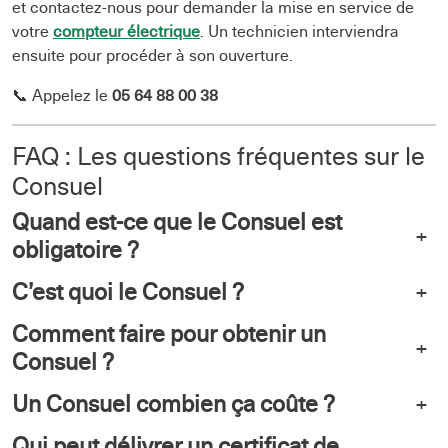
et contactez-nous pour demander la mise en service de
votre
compteur électrique
. Un technicien interviendra
ensuite pour procéder à son ouverture.
📞 Appelez le
05 64 88 00 38
FAQ : Les questions fréquentes sur le
Consuel
Quand est-ce que le Consuel est
+
obligatoire ?
C’est quoi le Consuel ?
+
Comment faire pour obtenir un
+
Consuel ?
Un Consuel combien ça coûte ?
+
Qui peut délivrer un certificat de