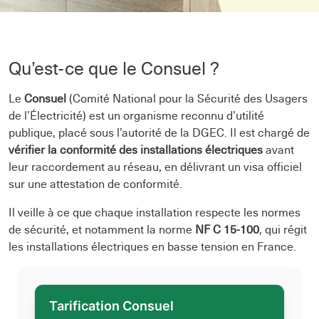
Qu’est-ce que le Consuel ?
Le
Consuel
(Comité National pour la Sécurité des Usagers
de l’Électricité) est un organisme reconnu d’utilité
publique, placé sous l’autorité de la DGEC. Il est chargé de
vérifier la conformité des installations électriques
avant
leur raccordement au réseau, en délivrant un visa officiel
sur une attestation de conformité.
Il veille à ce que chaque installation respecte les normes
de sécurité, et notamment la norme
NF C 15-100
, qui régit
les installations électriques en basse tension en France.