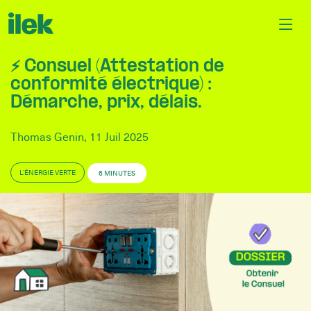
⚡ Consuel (Attestation de
conformité électrique) :
Démarche, prix, délais.
Thomas Genin, 11 Juil 2025
L’ÉNERGIE VERTE
6 MINUTES