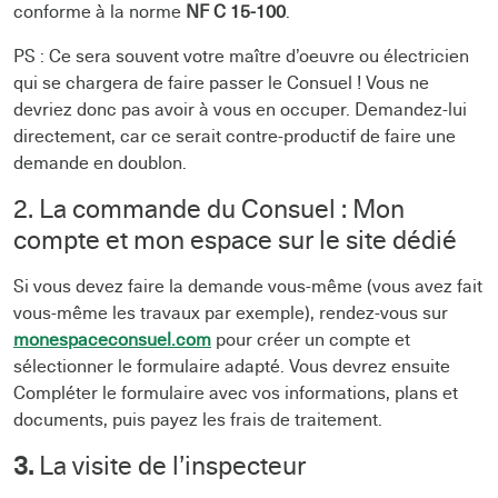
conforme à la norme
NF C 15-100
.
PS : Ce sera souvent votre maître d’oeuvre ou électricien
qui se chargera de faire passer le Consuel ! Vous ne
devriez donc pas avoir à vous en occuper. Demandez-lui
directement, car ce serait contre-productif de faire une
demande en doublon.
2. La commande du Consuel : Mon
compte et mon espace sur le site dédié
Si vous devez faire la demande vous-même (vous avez fait
vous-même les travaux par exemple), rendez-vous sur
monespaceconsuel.com
pour créer un compte et
sélectionner le formulaire adapté. Vous devrez ensuite
Compléter le formulaire avec vos informations, plans et
documents, puis payez les frais de traitement.
3.
La visite de l’inspecteur