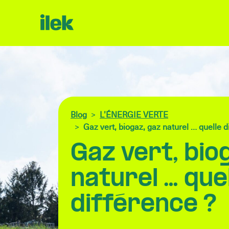
Blog
L’ÉNERGIE VERTE
Gaz vert, biogaz, gaz naturel … quelle d
Gaz vert, bio
naturel … que
différence ?