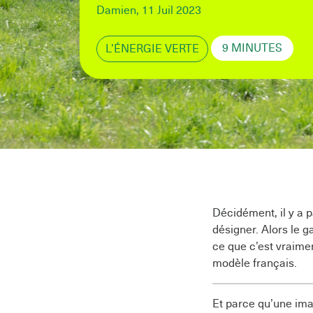
Damien, 11 Juil 2023
9 MINUTES
L’ÉNERGIE VERTE
Décidément, il y a p
désigner. Alors le ga
ce que c’est vraimen
modèle français.
Et parce qu’une ima