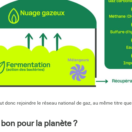
eut donc rejoindre le réseau national de gaz, au même titre qu
 bon pour la planète ?