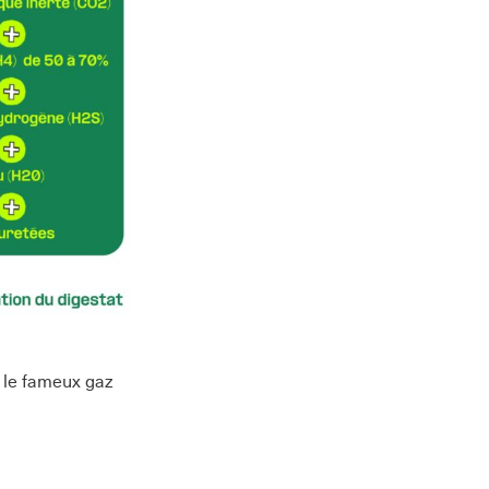
e le fameux gaz