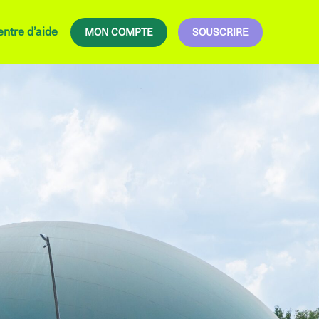
ntre d’aide
MON COMPTE
SOUSCRIRE