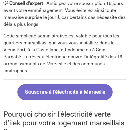
💡
Conseil d’expert
: Anticipez votre souscription 15 jours
avant votre emménagement. Vous éviterez ainsi toute
mauvaise surprise le jour J, car certains cas nécessite des
délais plus longs !
Cette simplicité administrative est valable pour tous les
quartiers marseillais, que vous vous installiez dans le
Vieux-Port, à la Castellane, à Endoume ou à Saint-
Barnabé. Le réseau électrique couvre l’intégralité des 16
arrondissements de Marseille et des communes
limitrophes.
Souscrire à l’électricité à Marseille
Pourquoi choisir l’électricité verte
d’ilek pour votre logement marseillais