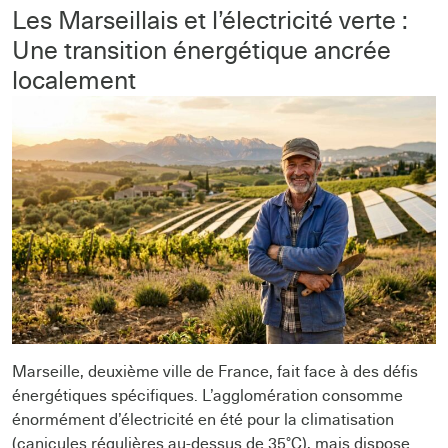
Les Marseillais et l’électricité verte :
Une transition énergétique ancrée
localement
Marseille, deuxième ville de France, fait face à des défis
énergétiques spécifiques. L’agglomération consomme
énormément d’électricité en été pour la climatisation
(canicules régulières au-dessus de 35°C), mais dispose