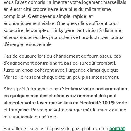
Vous l’avez compris : alimenter votre logement marseillais
en électricité propre ne relève plus du militantisme
compliqué. C’est devenu simple, rapide, et
économiquement viable. Quelques clics suffisent pour
souscrire, le compteur Linky gère l’activation à distance,
et vous soutenez des producteurs et productrices locaux
d’énergie renouvelable.
Pas de coupure lors du changement de fournisseur, pas
d’engagement contraignant, pas de surcoût prohibitif.
Juste un choix cohérent avec l’urgence climatique que
Marseille ressent chaque été un peu plus intensément.
Alors, prêt à franchir le pas ?
Estimez votre consommation
en quelques minutes et découvrez comment ilek peut
alimenter votre foyer marseillais en électricité 100 % verte
et française.
Parce que votre énergie mérite mieux qu’une
multinationale du pétrole.
Par ailleurs, si vous disposez du gaz, profitez d’un
contrat