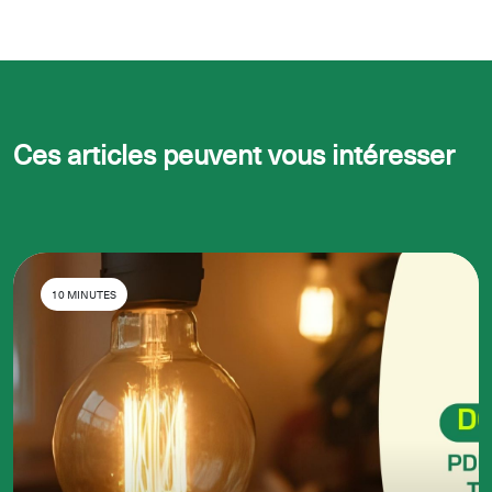
Ces articles peuvent vous intéresser
10 MINUTES