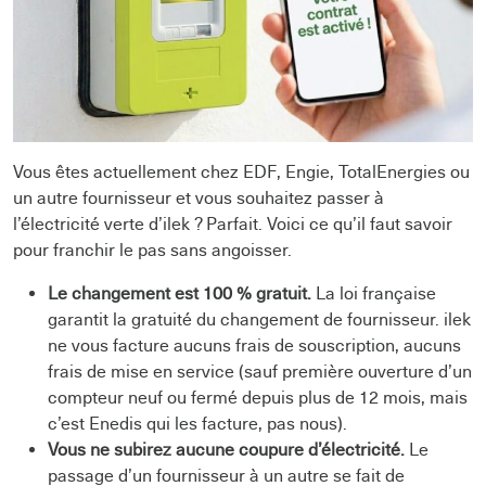
Vous êtes actuellement chez EDF, Engie, TotalEnergies ou
un autre fournisseur et vous souhaitez passer à
l’électricité verte d’ilek ? Parfait. Voici ce qu’il faut savoir
pour franchir le pas sans angoisser.
Le changement est 100 % gratuit.
La loi française
garantit la gratuité du changement de fournisseur. ilek
ne vous facture aucuns frais de souscription, aucuns
frais de mise en service (sauf première ouverture d’un
compteur neuf ou fermé depuis plus de 12 mois, mais
c’est Enedis qui les facture, pas nous).
Vous ne subirez aucune coupure d’électricité.
Le
passage d’un fournisseur à un autre se fait de