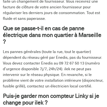
faite un changement de fournisseur. Vous recevrez une
facture de clôture de votre ancien fournisseur pour
régulariser les derniers jours de consommation. Tout est
fluide et sans paperasse.
Que se passe-t-il en cas de panne
électrique dans mon quartier à Marseille
?
Les pannes générales (toute la rue, tout le quartier)
dépendent du réseau géré par Enedis, pas du fournisseur.
Vous devez contacter Enedis au 09 72 67 50 13 (numéro
d’urgence disponible 7j/7, 24h/24). ilek ne peut pas
intervenir sur le réseau physique. En revanche, si le
problème vient de votre installation intérieure (disjoncteur,
fusible grillé), contactez un électricien local certifié.
Puis-je garder mon compteur Linky si je
change pour ilek ?