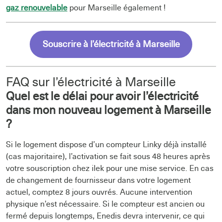
gaz renouvelable
pour Marseille également !
Souscrire à l’électricité à Marseille
FAQ sur l’électricité à Marseille
Quel est le délai pour avoir l’électricité
dans mon nouveau logement à Marseille
?
Si le logement dispose d’un compteur Linky déjà installé
(cas majoritaire), l’activation se fait sous 48 heures après
votre souscription chez ilek pour une mise service. En cas
de changement de fournisseur dans votre logement
actuel, comptez 8 jours ouvrés. Aucune intervention
physique n’est nécessaire. Si le compteur est ancien ou
fermé depuis longtemps, Enedis devra intervenir, ce qui