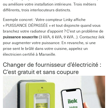
ou améliore votre installation intérieure. Trois métiers
différents, trois interlocuteurs distincts.
Exemple concret : Votre compteur Linky affiche
« PUISSANCE DÉPASSÉE » et tout disjoncte quand vous
branchez votre radiateur d’appoint ? C’est un problème de
puissance souscrite
(3 kVA, 6 kVA, 9 kVA…). Contactez ilek
pour augmenter votre puissance. En revanche, si une
prise sent le brûlé dans votre cuisine, appelez un
électricien certifié à Marseille.
Changer de fournisseur d’électricité :
C’est gratuit et sans coupure