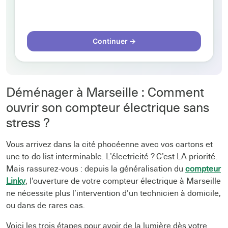
Déménager à Marseille : Comment
ouvrir son compteur électrique sans
stress ?
Vous arrivez dans la cité phocéenne avec vos cartons et
une to-do list interminable. L’électricité ? C’est LA priorité.
Mais rassurez-vous : depuis la généralisation du
compteur
Linky
, l’ouverture de votre compteur électrique à Marseille
ne nécessite plus l’intervention d’un technicien à domicile,
ou dans de rares cas.
Voici les trois étapes pour avoir de la lumière dès votre