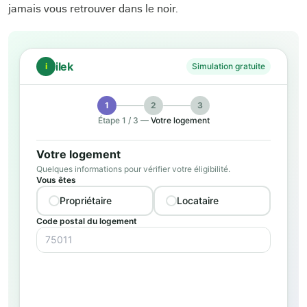
jamais vous retrouver dans le noir.