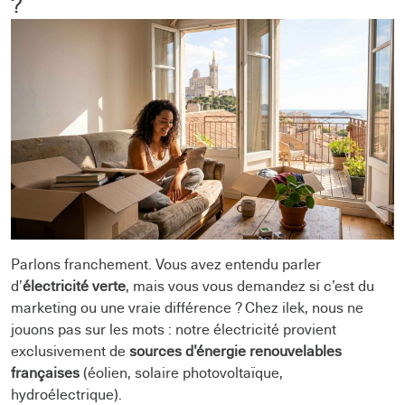
?
Parlons franchement. Vous avez entendu parler
d’
électricité verte
, mais vous vous demandez si c’est du
marketing ou une vraie différence ? Chez ilek, nous ne
jouons pas sur les mots : notre électricité provient
exclusivement de
sources d’énergie renouvelables
françaises
(éolien, solaire photovoltaïque,
hydroélectrique).