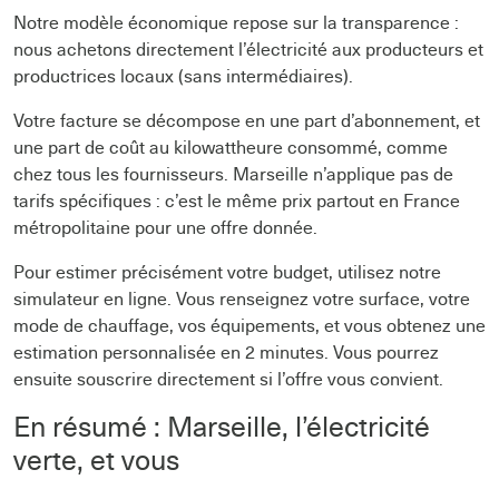
Notre modèle économique repose sur la transparence :
nous achetons directement l’électricité aux producteurs et
productrices locaux (sans intermédiaires).
Votre facture se décompose en une part d’abonnement, et
une part de coût au kilowattheure consommé, comme
chez tous les fournisseurs. Marseille n’applique pas de
tarifs spécifiques : c’est le même prix partout en France
métropolitaine pour une offre donnée.
Pour estimer précisément votre budget, utilisez notre
simulateur en ligne. Vous renseignez votre surface, votre
mode de chauffage, vos équipements, et vous obtenez une
estimation personnalisée en 2 minutes. Vous pourrez
ensuite souscrire directement si l’offre vous convient.
En résumé : Marseille, l’électricité
verte, et vous