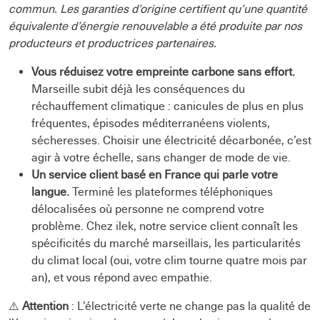
commun. Les garanties d’origine certifient qu’une quantité
équivalente d’énergie renouvelable a été produite par nos
producteurs et productrices partenaires.
Vous réduisez votre empreinte carbone sans effort.
Marseille subit déjà les conséquences du
réchauffement climatique : canicules de plus en plus
fréquentes, épisodes méditerranéens violents,
sécheresses. Choisir une électricité décarbonée, c’est
agir à votre échelle, sans changer de mode de vie.
Un service client basé en France qui parle votre
langue.
Terminé les plateformes téléphoniques
délocalisées où personne ne comprend votre
problème. Chez ilek, notre service client connaît les
spécificités du marché marseillais, les particularités
du climat local (oui, votre clim tourne quatre mois par
an), et vous répond avec empathie.
⚠️
Attention
: L’électricité verte ne change pas la qualité de