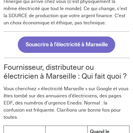
l’énergie qui arrive chez vous (c’est physiquement la
même électricité que tout le monde). Ce qui change, c’est
la SOURCE de production que votre argent finance. C’est
un choix économique et éthique, pas technique.
Souscrire à l’électricité à Marseille
Fournisseur, distributeur ou
électricien à Marseille : Qui fait quoi ?
Vous cherchiez « électricité Marseille » sur Google et vous
êtes tombé sur des annuaires d’électriciens, des pages
EDF, des numéros d’urgence Enedis. Normal : la
confusion est fréquente. Clarifions une bonne fois pour
toutes.
Quand le