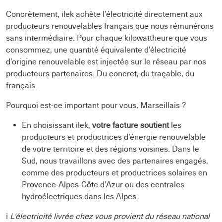
Concrètement, ilek achète l’électricité directement aux
producteurs renouvelables français que nous rémunérons
sans intermédiaire. Pour chaque kilowattheure que vous
consommez, une quantité équivalente d’électricité
d’origine renouvelable est injectée sur le réseau par nos
producteurs partenaires. Du concret, du traçable, du
français.
Pourquoi est-ce important pour vous, Marseillais ?
En choisissant ilek,
votre facture soutient
les
producteurs et productrices d’énergie renouvelable
de votre territoire et des régions voisines. Dans le
Sud, nous travaillons avec des partenaires engagés,
comme des producteurs et productrices solaires en
Provence-Alpes-Côte d’Azur ou des centrales
hydroélectriques dans les Alpes.
ℹ️
L’électricité livrée chez vous provient du réseau national