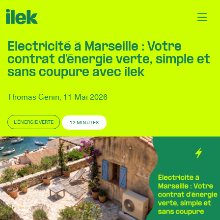
Électricité à Marseille : Votre
contrat d’énergie verte, simple et
sans coupure avec ilek
Thomas Genin, 11 Mai 2026
L’ÉNERGIE VERTE
12 MINUTES