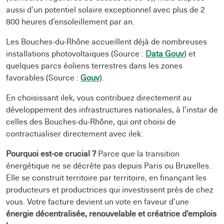
aussi d’un potentiel solaire exceptionnel avec plus de 2
800 heures d’ensoleillement par an.
Les Bouches-du-Rhône accueillent déjà de nombreuses
installations photovoltaïques (Source :
Data Gouv
) et
quelques parcs éoliens terrestres dans les zones
favorables (Source :
Gouv
).
En choisissant ilek, vous contribuez directement au
développement des infrastructures nationales, à l’instar de
celles des Bouches-du-Rhône, qui ont choisi de
contractualiser directement avec ilek.
Pourquoi est-ce crucial ?
Parce que la transition
énergétique ne se décrète pas depuis Paris ou Bruxelles.
Elle se construit territoire par territoire, en finançant les
producteurs et productrices qui investissent près de chez
vous. Votre facture devient un vote en faveur d’une
énergie décentralisée, renouvelable et créatrice d’emplois