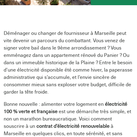
Déménager ou changer de fournisseur à Marseille peut
vite devenir un parcours du combattant. Vous venez de
signer votre bail dans le 9ème arrondissement ? Vous
emménagez dans un appartement rénové du Panier ? Ou
dans un immeuble historique de la Plaine ? Entre le besoin
d’une électricité disponible été comme hiver, la paperasse
administrative qui s’accumule, et l’envie sincère de
consommer mieux sans exploser votre budget, difficile de
garder la tête froide.
Bonne nouvelle : alimenter votre logement en
électricité
100 % verte et française
est une démarche très simple, et
non un marathon bureaucratique. Voici comment
souscrire à un
contrat d’électricité renouvelable
à
Marseille en quelques clics, en toute sérénité, et sans