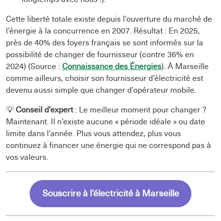
Cette liberté totale existe depuis l’ouverture du marché de
l’énergie à la concurrence en 2007. Résultat : En 2025,
près de 40% des foyers français se sont informés sur la
possibilité de changer de fournisseur (contre 36% en
2024) (Source :
Connaissance des Énergies
). À Marseille
comme ailleurs, choisir son fournisseur d’électricité est
devenu aussi simple que changer d’opérateur mobile.
💡
Conseil d’expert
: Le meilleur moment pour changer ?
Maintenant. Il n’existe aucune « période idéale » ou date
limite dans l’année. Plus vous attendez, plus vous
continuez à financer une énergie qui ne correspond pas à
vos valeurs.
Souscrire à l’électricité à Marseille