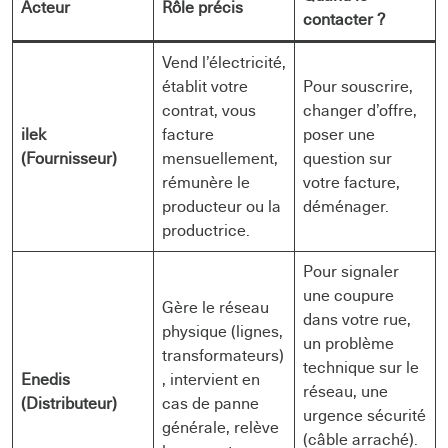
Acteur
Rôle précis
contacter ?
Vend l’électricité,
établit votre
Pour souscrire,
contrat, vous
changer d’offre,
ilek
facture
poser une
(Fournisseur)
mensuellement,
question sur
rémunère le
votre facture,
producteur ou la
déménager.
productrice.
Pour signaler
une coupure
Gère le réseau
dans votre rue,
physique (lignes,
un problème
transformateurs)
technique sur le
Enedis
, intervient en
réseau, une
(Distributeur)
cas de panne
urgence sécurité
générale, relève
(câble arraché).