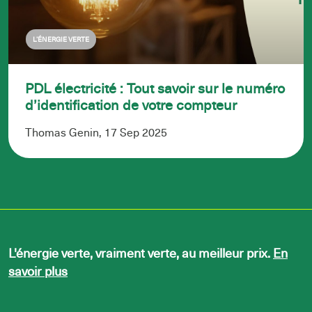
L’ÉNERGIE VERTE
PDL électricité : Tout savoir sur le numéro
d’identification de votre compteur
Thomas Genin, 17 Sep 2025
L'énergie verte, vraiment verte, au meilleur prix.
En
savoir plus