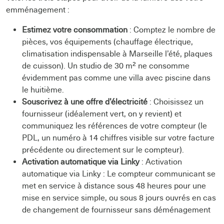
emménagement :
Estimez votre consommation
: Comptez le nombre de
pièces, vos équipements (chauffage électrique,
climatisation indispensable à Marseille l’été, plaques
de cuisson). Un studio de 30 m² ne consomme
évidemment pas comme une villa avec piscine dans
le huitième.
Souscrivez à une offre d’électricité
: Choisissez un
fournisseur (idéalement vert, on y revient) et
communiquez les références de votre compteur (le
PDL, un numéro à 14 chiffres visible sur votre facture
précédente ou directement sur le compteur).
Activation automatique via Linky
: Activation
automatique via Linky : Le compteur communicant se
met en service à distance sous 48 heures pour une
mise en service simple, ou sous 8 jours ouvrés en cas
de changement de fournisseur sans déménagement