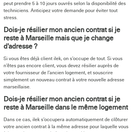
peut prendre 5 à 10 jours ouvrés selon la disponibilité des
techniciens. Anticipez votre demande pour éviter tout
stress.
Dois-je résilier mon ancien contrat si je
reste à Marseille mais que je change
d’adresse ?
Si vous êtes déjà client ilek, on s’occupe de tout. Si vous
n’êtes pas encore client, vous devez résilier auprès de
votre fournisseur de l’ancien logement, et souscrire
simplement un nouveau contrat à votre nouvelle adresse
marseillaise.
Dois-je résilier mon ancien contrat si je
reste à Marseille dans le même logement
Dans ce cas, ilek s’occupera automatiquement de clôturer
votre ancien contrat à la même adresse pour laquelle vous