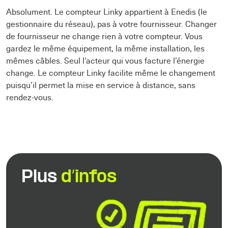
Absolument. Le compteur Linky appartient à Enedis (le
gestionnaire du réseau), pas à votre fournisseur. Changer
de fournisseur ne change rien à votre compteur. Vous
gardez le même équipement, la même installation, les
mêmes câbles. Seul l’acteur qui vous facture l’énergie
change. Le compteur Linky facilite même le changement
puisqu’il permet la mise en service à distance, sans
rendez-vous.
Plus
d’infos