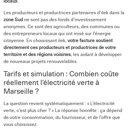
locaux
.
Les producteurs et productrices partenaires d’ilek dans la
zone Sud
ne sont pas des fonds d’investissement
anonymes. Ce sont des agriculteurs, des communes ou
des entrepreneurs locaux qui ont misé sur l’énergie
citoyenne. En choisissant ilek,
votre facture soutient
directement ces producteurs et productrices de votre
territoire et des régions voisines
, les aidant à développer
de nouveaux projets renouvelables.
Tarifs et simulation : Combien coûte
réellement l’électricité verte à
Marseille ?
La question revient systématiquement : « L’électricité
verte, c’est plus cher ? » La réponse honnête : ça dépend
de votre consommation, du fournisseur, et de l’offre que
vous choisissez.