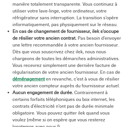
manière totalement transparente. Vous continuez à
utiliser votre lave-linge, votre ordinateur, votre
réfrigérateur sans interruption. La transition s’opère
informatiquement, pas physiquement sur le réseau.
En cas de changement de fournisseur, ilek s’occupe
de résilier votre ancien contrat.
Pas besoin d’envoyer
une lettre recommandée à votre ancien fournisseur.
Dès que vous souscrivez chez ilek, nous nous
chargeons de toutes les démarches administratives.
Vous recevrez simplement une dernière facture de
régularisation de votre ancien fournisseur. En cas de
déménagement
en revanche, c’est à vous de résilier
votre ancien compteur auprès du fournisseur actuel.
Aucun engagement de durée.
Contrairement à
certains forfaits téléphoniques ou box internet, les
contrats d’électricité n’ont pas de durée minimale
obligatoire. Vous pouvez quitter ilek quand vous
voulez (même si on espère que vous resterez
longtemps avec nous !).