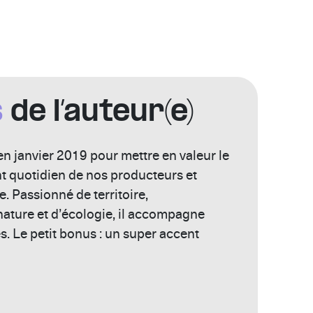
s
de l’auteur(e)
en janvier 2019 pour mettre en valeur le
nt quotidien de nos producteurs et
. Passionné de territoire,
ature et d’écologie, il accompagne
s. Le petit bonus : un super accent