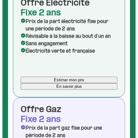
Offre Électricité
Fixe 2 ans
Prix de la part électricité fixe pour
une période de 2 ans
Révisable à la baisse au bout d’un an
Sans engagement
Électricité verte et française
Estimer mon prix
En savoir plus
Offre Gaz
Fixe 2 ans
Prix de la part gaz fixe pour une
période de 2 ans