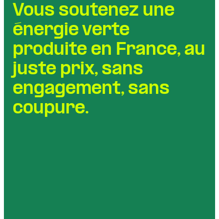
Vous soutenez
une
énergie verte
produite en France,
au
juste prix,
sans
engagement,
sans
coupure.