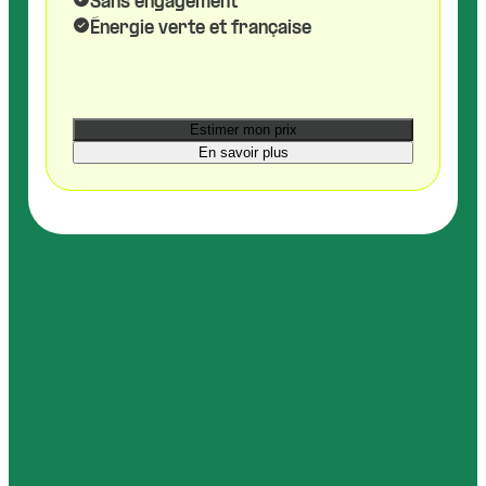
Sans engagement
Énergie verte et française
Estimer mon prix
En savoir plus