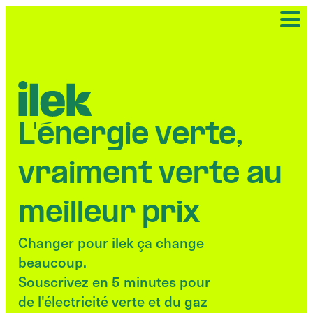
L'énergie verte,
vraiment verte au
meilleur prix
Changer pour ilek ça change
beaucoup.
Souscrivez en 5 minutes pour
de l'électricité verte et du gaz