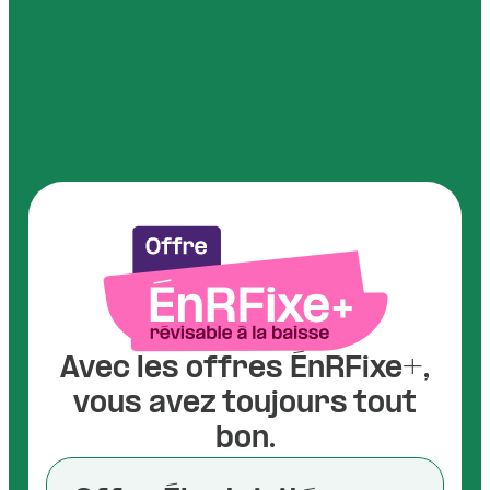
Avec les offres ÉnRFixe+,
vous avez toujours tout
bon.