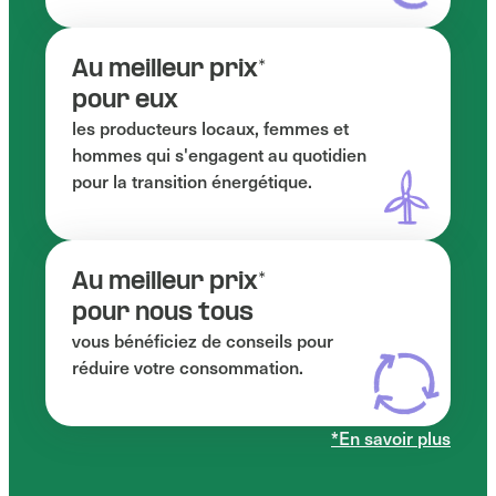
Au meilleur prix*
pour eux
les producteurs locaux, femmes et
hommes qui s'engagent au quotidien
pour la transition énergétique.
Au meilleur prix*
pour nous tous
vous bénéficiez de conseils pour
réduire votre consommation.
*En savoir plus