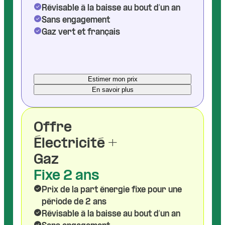
Révisable à la baisse au bout d’un an
Sans engagement
Gaz vert et français
Estimer mon prix
En savoir plus
Offre
Électricité +
Gaz
Fixe 2 ans
Prix de la part énergie fixe pour une
période de 2 ans
Révisable à la baisse au bout d’un an