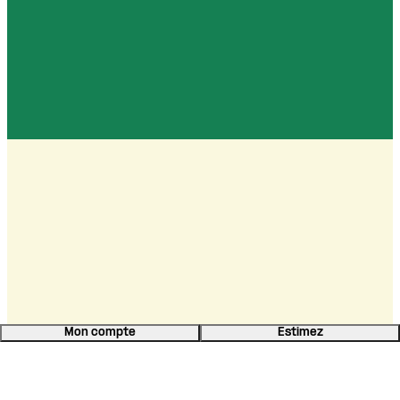
Mon compte
Estimez