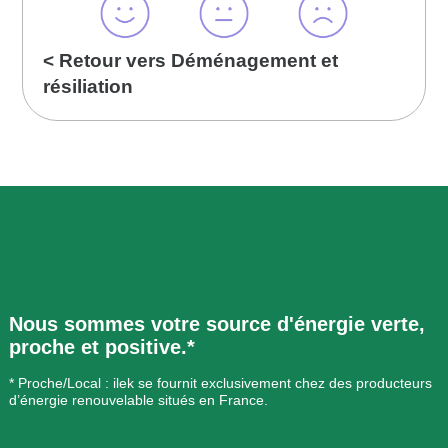
< Retour vers Déménagement et
résiliation
Nous sommes votre source d'énergie verte,
proche et positive.*
* Proche/Local : ilek se fournit exclusivement chez des producteurs
d’énergie renouvelable situés en France.