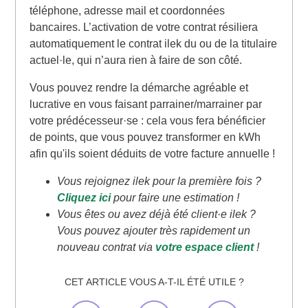
téléphone, adresse mail et coordonnées
bancaires. L’activation de votre contrat résiliera
automatiquement le contrat ilek du ou de la titulaire
actuel·le, qui n’aura rien à faire de son côté.
Vous pouvez rendre la démarche agréable et
lucrative en vous faisant parrainer/marrainer par
votre prédécesseur·se : cela vous fera bénéficier
de points, que vous pouvez transformer en kWh
afin qu'ils soient déduits de votre facture annuelle !
Vous rejoignez ilek pour la première fois ?
Cliquez ici
pour faire une estimation !
Vous êtes ou avez déjà été client·e ilek ?
Vous pouvez ajouter très rapidement un
nouveau contrat via
votre espace client
!
CET ARTICLE VOUS A-T-IL ÉTÉ UTILE ?